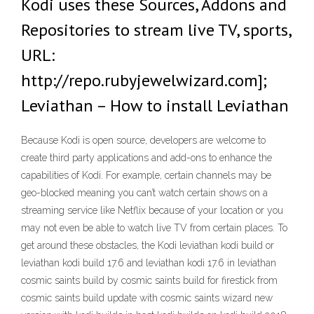
Kodi uses these Sources, Addons and
Repositories to stream live TV, sports,
URL:
http://repo.rubyjewelwizard.com];
Leviathan – How to install Leviathan
Because Kodi is open source, developers are welcome to
create third party applications and add-ons to enhance the
capabilities of Kodi. For example, certain channels may be
geo-blocked meaning you can’t watch certain shows on a
streaming service like Netflix because of your location or you
may not even be able to watch live TV from certain places. To
get around these obstacles, the Kodi leviathan kodi build or
leviathan kodi build 17.6 and leviathan kodi 17.6 in leviathan
cosmic saints build by cosmic saints build for firestick from
cosmic saints build update with cosmic saints wizard new