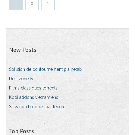
1
2
New Posts
Solution de contournement pia netflix
Desi zone tv
Films classiques torrents
Kodi addons vietnamiens
Sites non bloqués par lécole
Top Posts