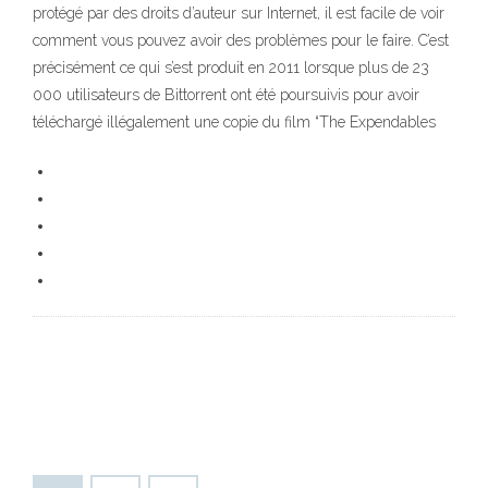
protégé par des droits d’auteur sur Internet, il est facile de voir
comment vous pouvez avoir des problèmes pour le faire. C’est
précisément ce qui s’est produit en 2011 lorsque plus de 23
000 utilisateurs de Bittorrent ont été poursuivis pour avoir
téléchargé illégalement une copie du film “The Expendables