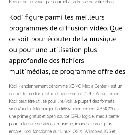
Kodi et de l’envoyer par courriel à l’adresse de votre choix.
Kodi figure parmi les meilleurs
programmes de diffusion vidéo. Que
ce soit pour écouter de la musique
ou pour une utilisation plus
approfondie des fichiers
multimédias, ce programme offre des
Kodi - anciennement dénommé XBMC Media Center - est un
centre de médias gratuit et open source (GPL). Actuellement
Kodi peut être utilisé pour lire/voir la plupart des formats
vidéo/audio Télécharger Kodi® (anciennement XBMC™) est
une primé gratuit et open source (GPL) logiciel media center
pour la lecture de vidéos, musique, images, jeux et plus
encore. Kodi fonctionne sur Linux, OS X, Windows, iOS et