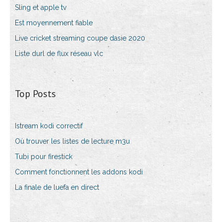
Sling et apple tv
Est moyennement fiable
Live cricket streaming coupe dasie 2020
Liste durl de flux réseau vlc
Top Posts
Istream kodi correctif
Où trouver les listes de lecture m3u
Tubi pour firestick
Comment fonctionnent les addons kodi
La finale de luefa en direct