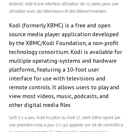
Android, doté d’une interface utilisateur de 10 pieds pour une
utilisation avec des téléviseurs et des télécommandes.
Kodi (formerly XBMC) is a free and open
source media player application developed
by the XBMC/Kodi Foundation, a non-profit
technology consortium. Kodi is available for
multiple operating-systems and hardware
platforms, featuring a 10-foot user
interface for use with televisions and
remote controls. It allows users to play and
view most videos, music, podcasts, and
other digital media files
Sorti il y a peu, Kodi Krypton ou Kodi 17, vient d’être rejoint par
une première mise à jour 17.1 qui apporte son lot de correctifs à